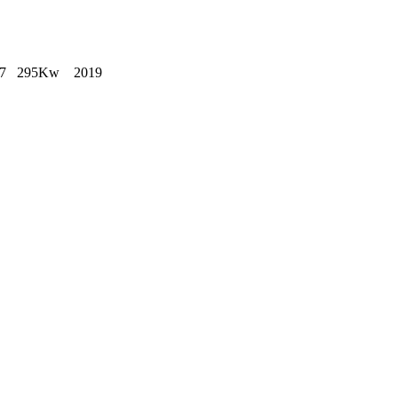
.7 295Kw 2019