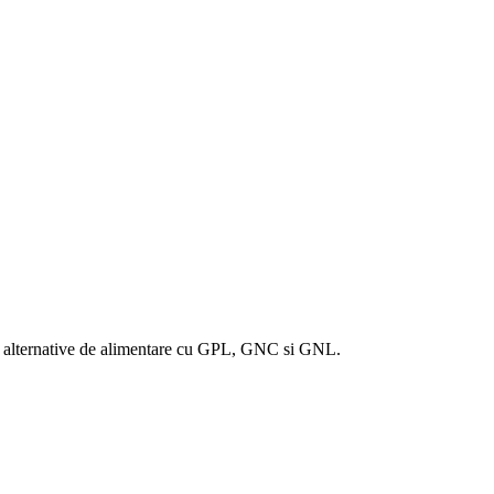
to alternative de alimentare cu GPL, GNC si GNL.