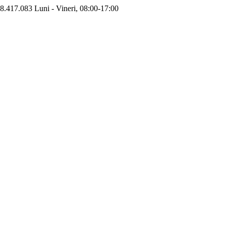
8.417.083
Luni - Vineri, 08:00-17:00