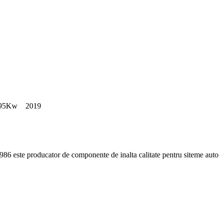
986 este producator de componente de inalta calitate pentru siteme au