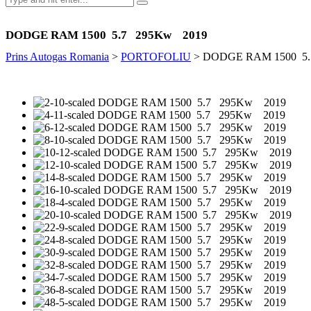
DODGE RAM 1500 5.7 295Kw 2019
Prins Autogas Romania
>
PORTOFOLIU
>
DODGE RAM 1500 5