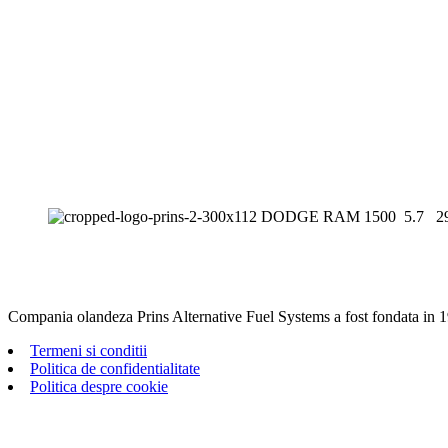
Compania olandeza Prins Alternative Fuel Systems a fost fondata in 1
Termeni si conditii
Politica de confidentialitate
Politica despre cookie