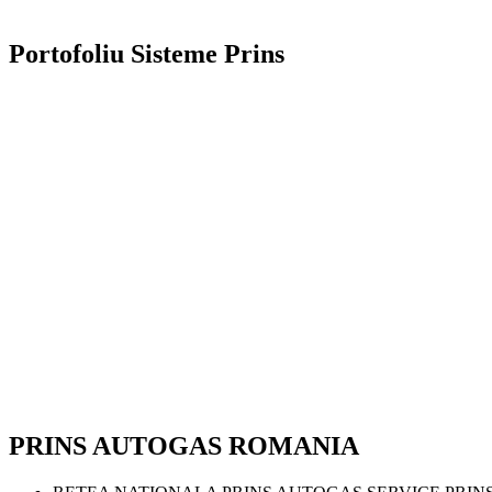
Portofoliu Sisteme Prins
PRINS AUTOGAS ROMANIA