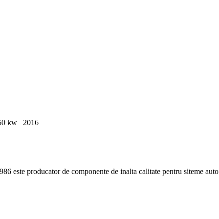
986 este producator de componente de inalta calitate pentru siteme au