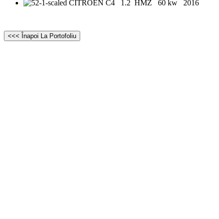
<<< Înapoi La Portofoliu