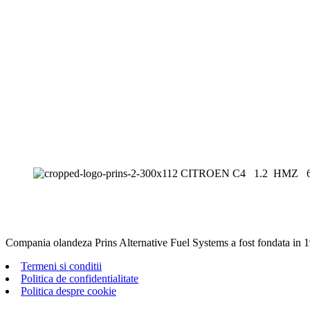
Compania olandeza Prins Alternative Fuel Systems a fost fondata in 1
Termeni si conditii
Politica de confidentialitate
Politica despre cookie