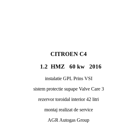
CITROEN C4
1.2 HMZ 60 kw 2016
instalatie GPL Prins VSI
sistem protectie supape Valve Care 3
rezervor toroidal interior 42 litri
montaj realizat de service
AGR Autogas Group