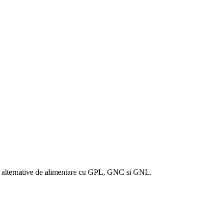
to alternative de alimentare cu GPL, GNC si GNL.