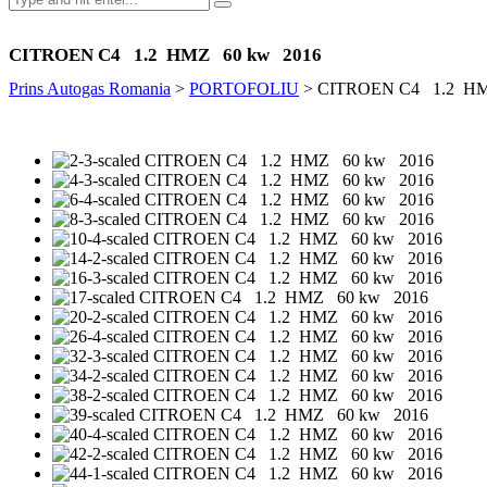
CITROEN C4 1.2 HMZ 60 kw 2016
Prins Autogas Romania
>
PORTOFOLIU
>
CITROEN C4 1.2 HM