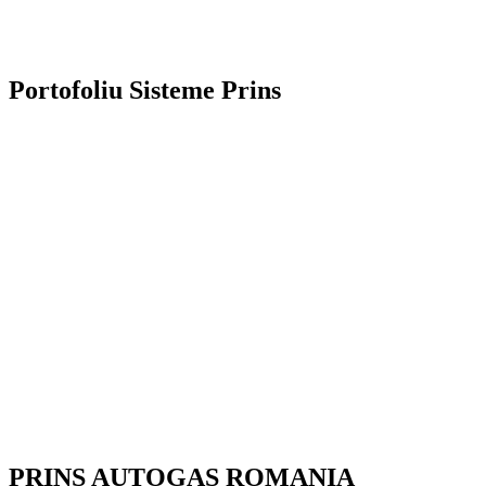
Portofoliu Sisteme Prins
PRINS AUTOGAS ROMANIA