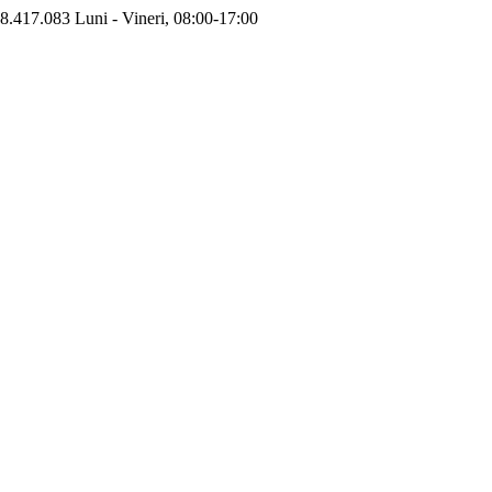
8.417.083
Luni - Vineri, 08:00-17:00