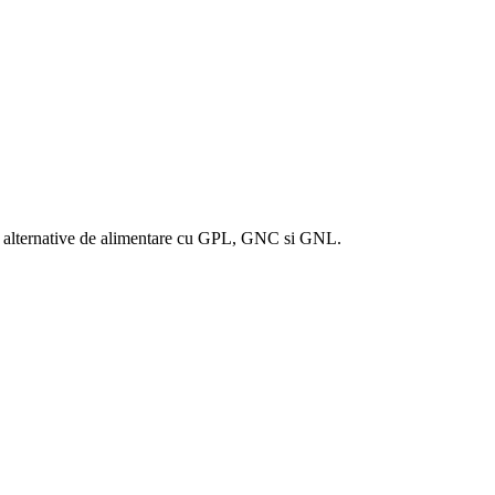
to alternative de alimentare cu GPL, GNC si GNL.