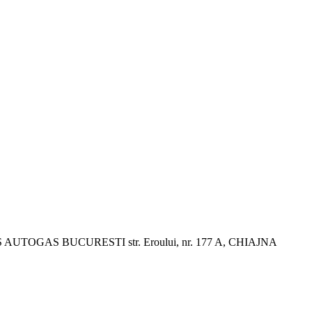
S AUTOGAS BUCURESTI
str. Eroului, nr. 177 A, CHIAJNA