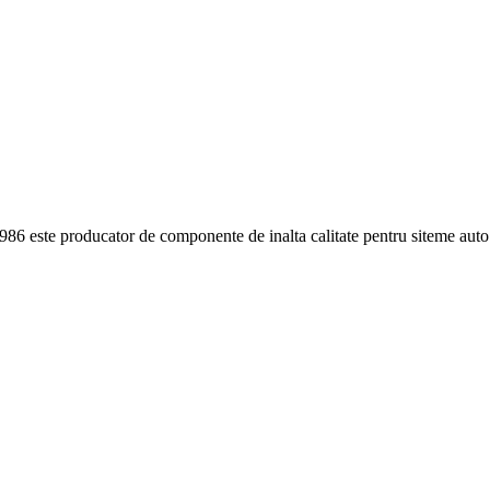
986 este producator de componente de inalta calitate pentru siteme au