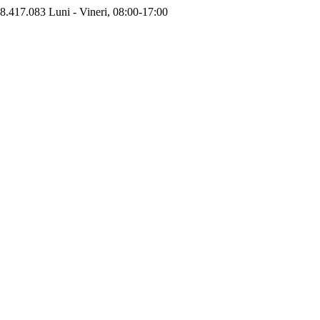
8.417.083
Luni - Vineri, 08:00-17:00