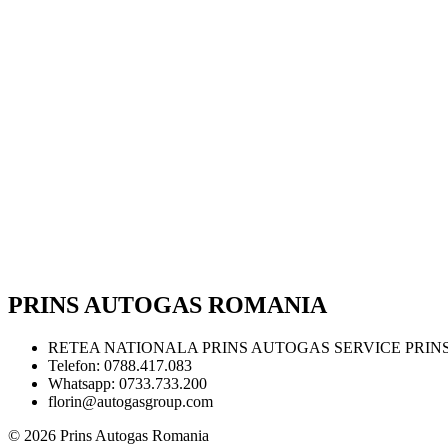
PRINS AUTOGAS ROMANIA
RETEA NATIONALA PRINS AUTOGAS
SERVICE PRIN
Telefon:
0788.417.083
Whatsapp:
0733.733.200
florin@autogasgroup.com
© 2026 Prins Autogas Romania